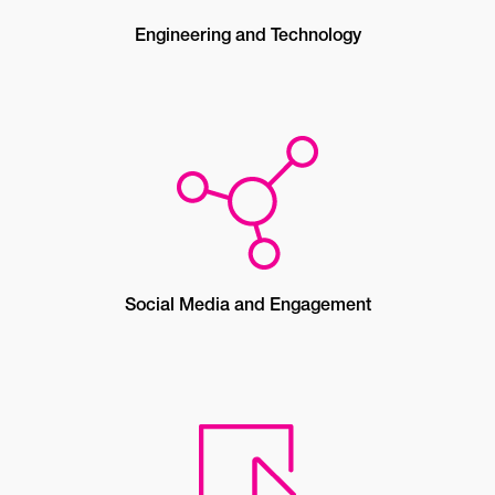
Engineering and Technology
Social Media and Engagement