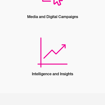
Media and Digital Campaigns
Intelligence and Insights