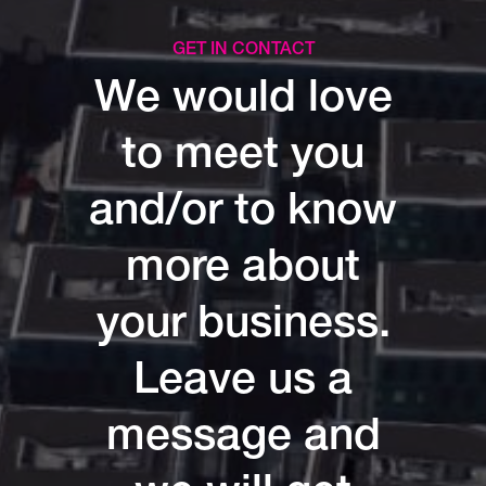
GET IN CONTACT
We would love
to meet you
and/or to know
more about
your business.
Leave us a
message and