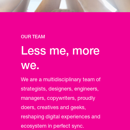
OUR TEAM
Less me, more
we.
We are a multidisciplinary team of
strategists, designers, engineers,
managers, copywriters, proudly
doers, creatives and geeks,
reshaping digital experiences and
ecosystem in perfect sync.