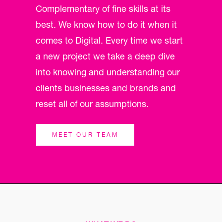
Complementary of fine skills at its
best. We know how to do it when it
comes to Digital. Every time we start
a new project we take a deep dive
into knowing and understanding our
clients businesses and brands and
reset all of our assumptions.
MEET OUR TEAM