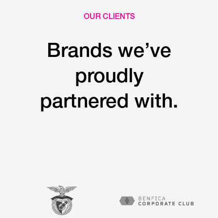
OUR CLIENTS
Brands we’ve
proudly
partnered with.