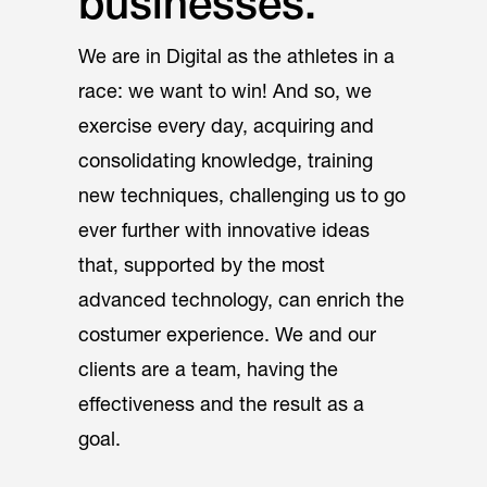
businesses.
We are in Digital as the athletes in a
race: we want to win! And so, we
exercise every day, acquiring and
consolidating knowledge, training
new techniques, challenging us to go
ever further with innovative ideas
that, supported by the most
advanced technology, can enrich the
costumer experience. We and our
clients are a team, having the
effectiveness and the result as a
goal.