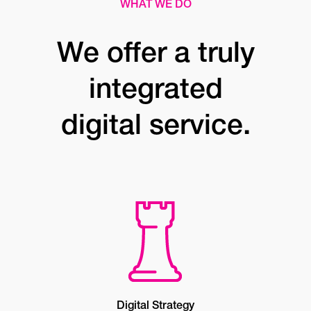
WHAT WE DO
We offer a truly
integrated
digital service.
Digital Strategy