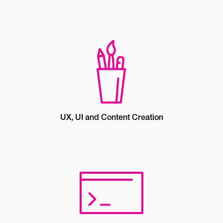
UX, UI and Content Creation