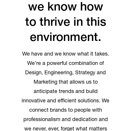
we know how
to thrive in this
environment.
We have and we know what it takes.
We’re a powerful combination of
Design, Engineering, Strategy and
Marketing that allows us to
anticipate trends and build
innovative and efficient solutions. We
connect brands to people with
professionalism and dedication and
we never, ever, forget what matters