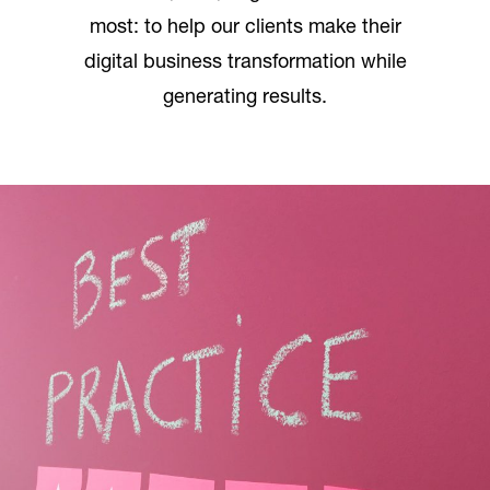
most: to help our clients make their
digital business transformation while
generating results.